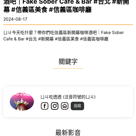
酒吧｜Fake Sober Cafe & Bar #台北 #新開
幕 #信義區美食 #信義區咖啡廳
2024-08-17
ㄩㄐ今天吃什麼？帶你們吃信義區新開幕咖啡酒吧｜Fake Sober
Cafe & Bar #台北 #新開幕 #信義區美食 #信義區咖啡廳
關鍵字
ㄩㄐ吃透透 (注音符號的ㄩㄐ)
追蹤
最新影音