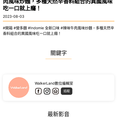
肉風味炒麵，多種天然辛香料組合的異國風味
吃一口就上癮！
2023-08-03
#開箱 #營多麵 #Indomie 全新口味 #辣味牛肉風味炒麵，多種天然辛
香料組合的異國風味吃一口就上癮！
關鍵字
WalkerLand數位編輯室
追蹤
最新影音