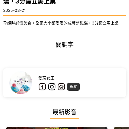
湯，3分鐘立馬上桌
2025-03-21
孕媽咪必備美食，全家大小都愛喝的成豐盛雞湯，3分鐘立馬上桌
關鍵字
愛玩女王
追蹤
最新影音