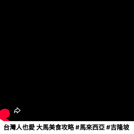
台灣人也愛 大馬美食攻略 #馬來西亞 #吉隆坡