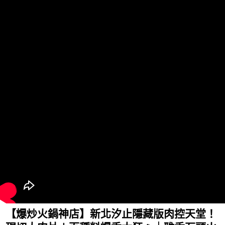
【爆炒火鍋神店】新北汐止隱藏版肉控天堂！