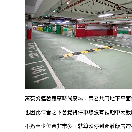
萬豪緊連著義享時尚廣場，兩者共用地下平面
也因此乍看之下會覺得停車場沒有預期中大飯
不過至少位置非常多，就算沒停到距離飯店電