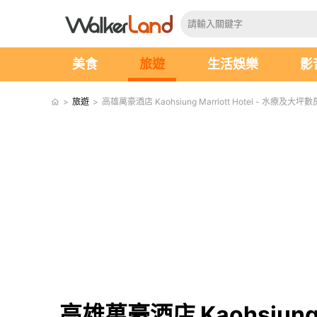
美食
旅遊
生活娛樂
影
>
旅遊
>
高雄萬豪酒店 Kaohsiung Marriott Hotel - 水療
高雄萬豪酒店 Kaohsiun