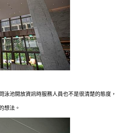
問泳池開放資訊時服務人員也不是很清楚的態度，
的想法。