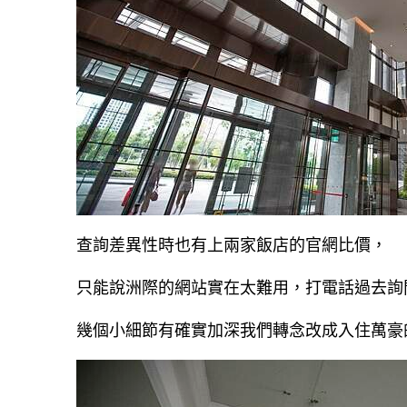
查詢差異性時也有上兩家飯店的官網比價，
只能說洲際的網站實在太難用，打電話過去詢
幾個小細節有確實加深我們轉念改成入住萬豪