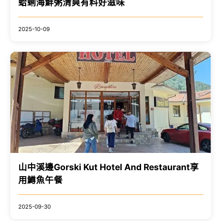
蛤蜊海鮮粥清爽有料好滋味
2025-10-09
山中溪邊Gorski Kut Hotel And Restaurant享
用鱒魚午餐
2025-09-30