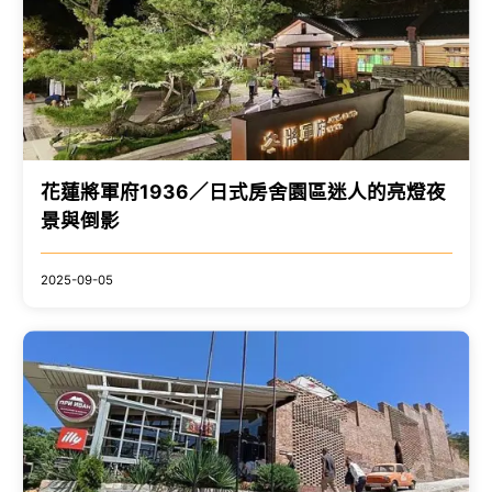
花蓮將軍府1936／日式房舍園區迷人的亮燈夜
景與倒影
2025-09-05