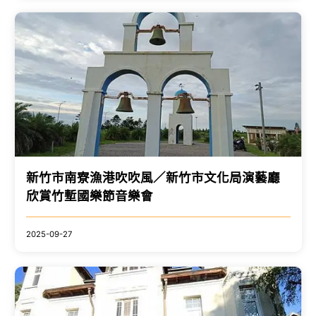
新竹市南寮漁港吹吹風／新竹市文化局演藝廳
欣賞竹塹國樂節音樂會
2025-09-27