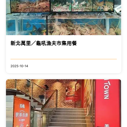
新北萬里／龜吼漁夫市集用餐
2025-10-14