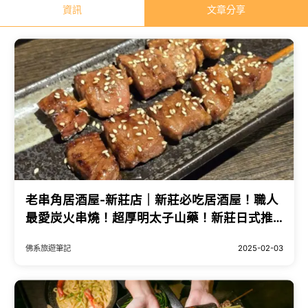
資訊
文章分享
老串角居酒屋-新莊店｜新莊必吃居酒屋！職人
最愛炭火串燒！超厚明太子山藥！新莊日式推
薦、新莊居酒屋推薦 - 佛系旅遊筆記
佛系旅遊筆記
2025-02-03