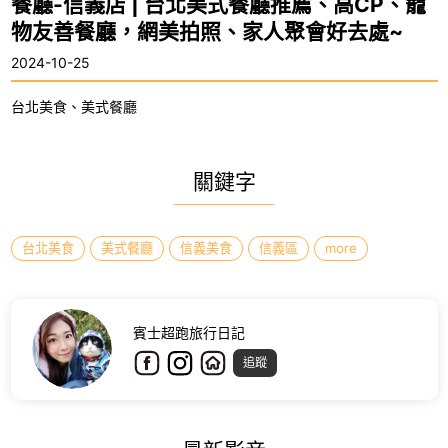
餐廳-信義店 | 台北美式餐廳推薦、高CP、寵
物友善餐廳，網美拍照、家人聚會好去處~
2024-10-25
台北美食、美式餐廳
關鍵字
台北美食
美式餐廳
信義美食
信義區
more
賓士超跑旅行日記
追蹤