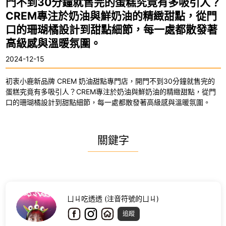
門不到30分鐘就售完的蛋糕究竟有多吸引人？
CREM專注於奶油與鮮奶油的精緻甜點，從門
口的珊瑚橘設計到甜點細節，每一處都散發著
高級感與溫暖氛圍。
2024-12-15
初衷小鹿新品牌 CREM 奶油甜點專門店，開門不到30分鐘就售完的
蛋糕究竟有多吸引人？CREM專注於奶油與鮮奶油的精緻甜點，從門
口的珊瑚橘設計到甜點細節，每一處都散發著高級感與溫暖氛圍。
關鍵字
ㄩㄐ吃透透 (注音符號的ㄩㄐ)
追蹤