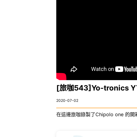
[旅咖543]Yo-troni
2020-07-02
在這邊旅咖錄製了Chipolo one 