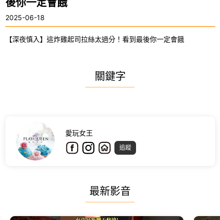
後你一定會餓
2025-06-18
【深夜慎入】這炸雞起司拉絲太過分！看到最後你一定會餓
關鍵字
愛玩女王
追蹤
最新影音