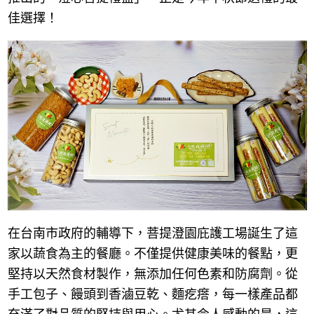
佳選擇！
在台南市政府的輔導下，菩提澄園庇護工場誕生了這
家以蔬食為主的餐廳。不僅提供健康美味的餐點，更
堅持以天然食材製作，無添加任何色素和防腐劑。從
手工包子、饅頭到香滷豆乾、麵疙瘩，每一樣產品都