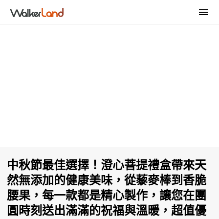
中秋節最佳選擇！澄心菩提禮盒帶來天
然無添加的健康美味，從藜麥棒到香脆
腰果，每一款都是精心製作，讓您在團
圓時刻送出滿滿的祝福與溫暖，超值優