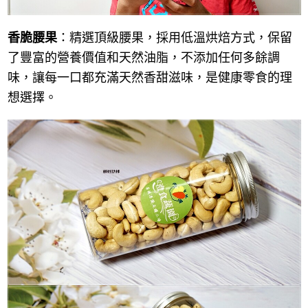
香脆腰果
：精選頂級腰果，採用低溫烘焙方式，保留
了豐富的營養價值和天然油脂，不添加任何多餘調
味，讓每一口都充滿天然香甜滋味，是健康零食的理
想選擇。