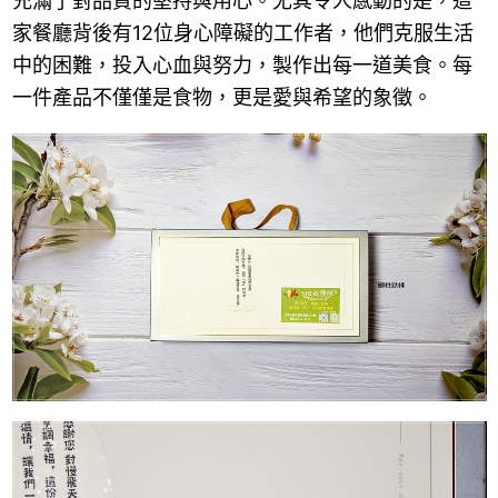
充滿了對品質的堅持與用心。尤其令人感動的是，這
家餐廳背後有12位身心障礙的工作者，他們克服生活
中的困難，投入心血與努力，製作出每一道美食。每
一件產品不僅僅是食物，更是愛與希望的象徵。