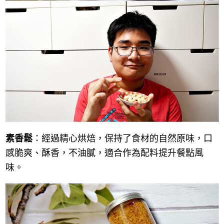
素香鬆
：經過精心烘焙，保持了食材的自然原味，口
感脆爽、酥香，不油膩，適合作為配料提升餐點風
味。