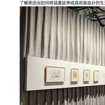
了解原田治如何將插畫延伸成具前衛設計的生