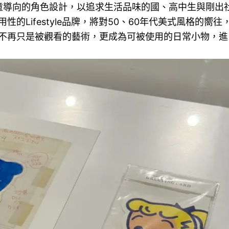
統兒童導向的角色設計，以追求生活品味的國、高中生與剛出
Lifestyle品牌，將對50、60年代美式風格的嚮往
不再只是被觀看的藝術，更成為可被使用的日常小物，進