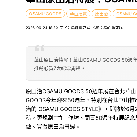
OSAMU GOODS
華山展覽
原田治
OSAMU 
2026-06-24 18:30
文字：編輯 鄭亦庭
攝影：編輯 鄭亦庭
華山原田治特展！華山OSAMU GOODS 50
推薦必買7大紀念周邊。
原田治OSAMU GOODS 50週年展在台北
GOODS今年迎來50週年，特別在台北華山推出
治的 OSAMU GOODS STYLE》，即將
稿，更規劃T恤工作坊、開賣50週年特展紀
做、買爆原田治周邊。