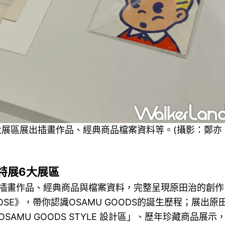
展6大展區展出插畫作品、經典商品檔案資料等。(攝影：鄭亦
年特展6大展區
插畫作品、經典商品與檔案資料，完整呈現原田治的創作
GOOSE》，帶你認識OSAMU GOODS的誕生歷程；展出原
MU GOODS STYLE 設計區」、歷年珍藏商品展示