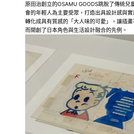
原田治創立的OSAMU GOODS跳脫了傳
會的年輕人為主要受眾，打造出具設計感與實用性的
轉化成具有質感的「大人味的可愛」，讓插畫
而開創了日本角色與生活設計融合的先例。