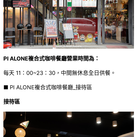
PI ALONE複合式咖啡餐廳營業時間為：
每天 11：00~23：30，中間無休息全日供餐。
■
PI ALONE複合式咖啡餐廳_接待區
接待區