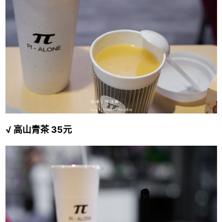
√ 高山青茶 35元