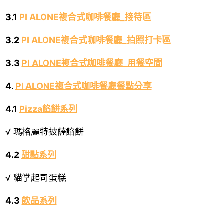
3.1
PI ALONE複合式咖啡餐廳_接待區
3.2
PI ALONE複合式咖啡餐廳_拍照打卡區
3.3
PI ALONE複合式咖啡餐廳_用餐空間
4.
PI ALONE複合式咖啡餐廳餐點分享
4.1
Pizza餡餅系列
√ 瑪格麗特披薩餡餅
4.2
甜點系列
√ 貓掌起司蛋糕
4.3
飲品系列