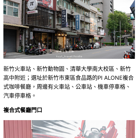
新竹火車站、新竹動物園、清華大學南大校區、新竹
高中附近；選址於
新竹市東區食品路的PI ALONE複合
式咖啡餐廳，周邊有火車站、公車站、機車停車格、
汽車停車格。
複合式餐廳門口