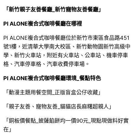
「新竹親子友善餐廳_新竹寵物友善餐廳」
PI ALONE複合式咖啡餐廳在哪裡
PI ALONE複合式咖啡餐廳位於新竹市東區食品路451
號1樓，近清華大學南大校區、新竹動物園新竹高級中
學、新竹火車站，附近有火車站、公車站、機車停車
格、汽車停車格、汽車收費停車場。
PI ALONE複合式咖啡餐廳環境_餐點特色
「動漫主題用餐空間_正版盲盒公仔收藏」
「親子友善、寵物友善_貓貓店長麻糬超親人」
「銅板價餐點_披薩餡餅均一價90元_現點現做料好實
在」