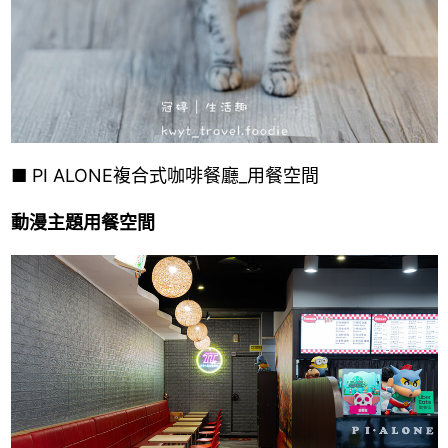
■
PI ALONE複合式咖啡餐廳_用餐空間
動漫主題用餐空間