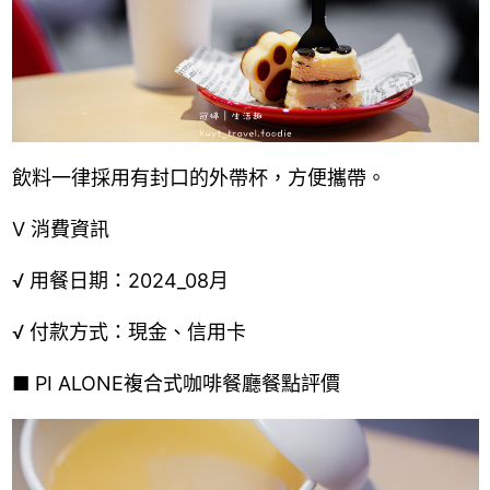
飲料一律採用有封口的外帶杯，方便攜帶。
Ⅴ
消費資訊
√ 用餐日期：2024_08月
√ 付款方式：現金、信用卡
■
PI ALONE複合式咖啡餐廳餐點評價