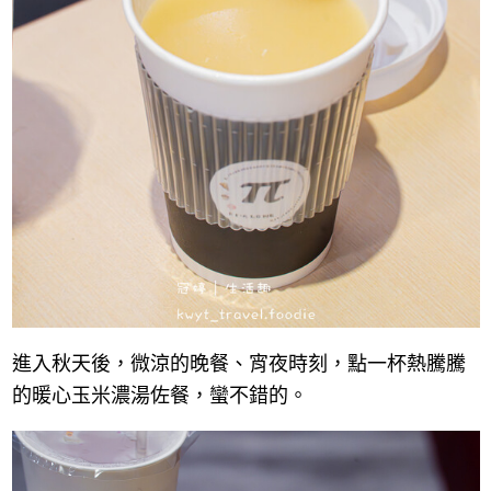
進入秋天後，微涼的晚餐、宵夜時刻，點一杯熱騰騰
的暖心玉米濃湯佐餐，蠻不錯的。