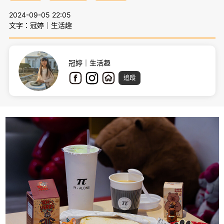
2024-09-05 22:05
文字：冠婷｜生活趣
冠婷｜生活趣
追蹤