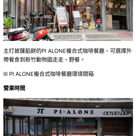
主打披薩餡餅的
PI ALONE複合式咖啡餐廳，可選擇外
帶餐食到新竹動物園走走、野餐。
Ⅲ
PI ALONE複合式咖啡餐廳環境開箱
營業時間