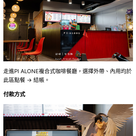
走進PI ALONE複合式咖啡餐廳，選擇外帶、內用均於
此區點餐 → 結帳。
付款方式