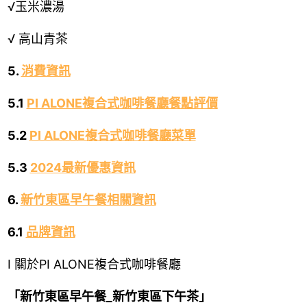
√
玉米濃湯
√ 高山青茶
5.
消費資訊
5.1
PI ALONE複合式咖啡餐廳餐點評價
5.2
PI ALONE複合式咖啡餐廳菜單
5.3
2024最新優惠資訊
6.
新竹東區早午餐相關資訊
6.1
品牌資訊
Ⅰ
關於PI ALONE複合式咖啡餐廳
「新竹東區早午餐_新竹東區下午茶」