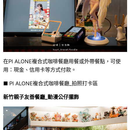
在PI ALONE複合式咖啡餐廳用餐或外帶餐點，可使
用：現金、信用卡等方式付款。
■
PI ALONE複合式咖啡餐廳_拍照打卡區
新竹親子友善餐廳_動漫公仔擺飾