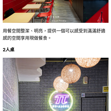
用餐空間整潔、明亮，提供一個可以感受到滿滿舒適
感的空間享用現做餐食。
2人桌