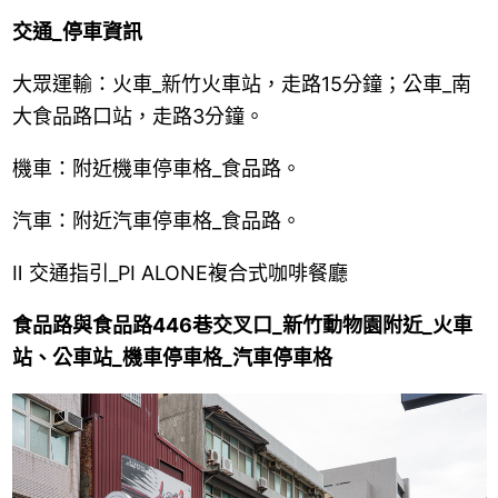
交通_停車資訊
大眾運輸：火車_新竹火車站，走路15分鐘；公車_南
大食品路口站，走路3分鐘。
機車：附近機車停車格_食品路。
汽車：附近汽車停車格_食品路。
Ⅱ
交通指引_PI ALONE複合式咖啡餐廳
食品路與食品路446巷交叉口_新竹動物園附近_火車
站、公車站_機車停車格_汽車停車格