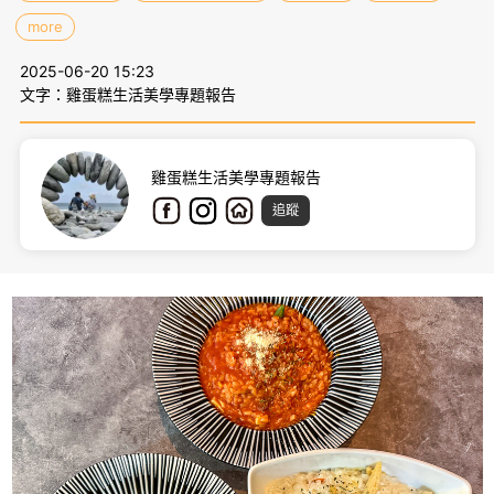
more
2025-06-20 15:23
文字：雞蛋糕生活美學專題報告
雞蛋糕生活美學專題報告
追蹤