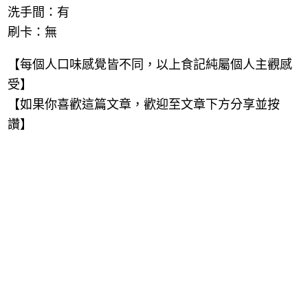
洗手間：有
刷卡：無
【每個人口味感覺皆不同，以上食記純屬個人主觀感
受】
【如果你喜歡這篇文章，歡迎至文章下方分享並按
讚】