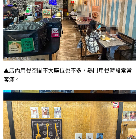
▲店內用餐空間不大座位也不多，熱門用餐時段常常
客滿。