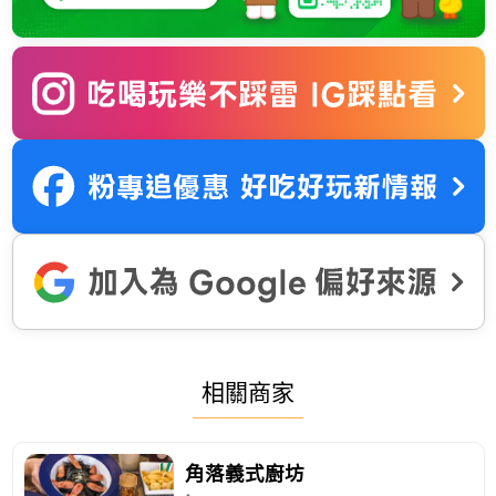
相關商家
角落義式廚坊