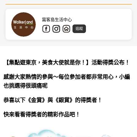
窩客島生活中心
追蹤
【集點遊東京，美食大使就是你！】活動
得獎公布！
感謝大家熱情的參與～每位參加者都非常用心，小編
也挑選得很頭痛呢
恭喜以下《金賞》與
《銀賞》的得獎者！
快來看看得獎者的精彩作品吧！