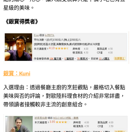
星級的美味。
《銀賞得獎者》
銀賞：Kuni
入選理由：透過餐廳主廚的烹飪觀點，嚴格切入餐點
美味與否的評論，對歐陸料理食材的介紹非常詳盡，
帶領讀者接觸較非主流的創意組合。