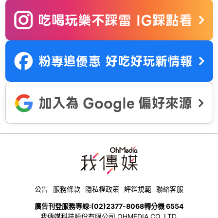
公告
服務條款
隱私權政策
評鑑規範
聯絡客服
廣告刊登服務專線:
(02)2377-8068
轉分機 6554
我傳媒科技股份有限公司 OHMEDIA CO.,LTD.