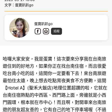
文字：蛋寶趴趴go
蛋寶趴趴go
追蹤
哈囉大家安安，我是蛋寶！這次要來分享我在台南旅
遊住到的好地方，如果你正在找台南住宿，而且很愛
吃台南小吃的話，這間你一定要看下去！來台南旅遊
最怕住太遠，晚上想去吃點宵夜美食不方便齁，這間
【Hotel A】(聖禾大飯店)地理位置超讚的啦，它就在
台南住宿熱點的中西區、西門路上面，旁邊就是小西
門圓環，根本就在市中心！而且啊，對開車來台南旅
遊的朋友超友善的，它有自己的地下停車場喔（不過