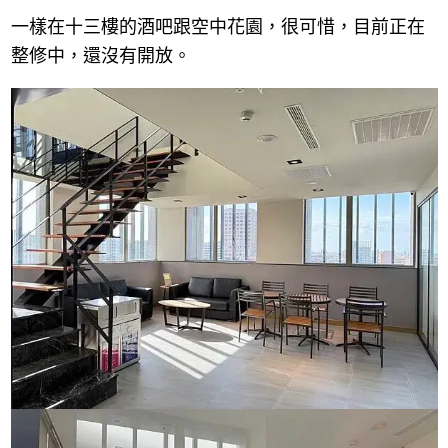
一樣在十三樓的酒吧跟空中花園，很可惜，目前正在
整修中，還沒有開放。