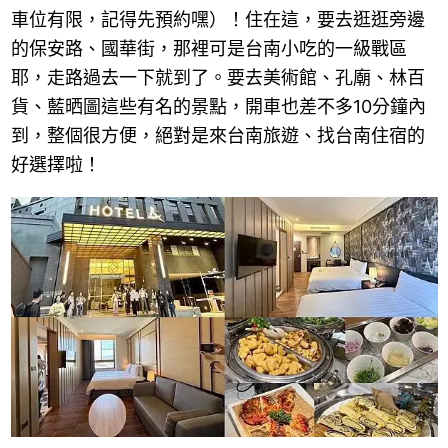
車位有限，記得先預約嘿）！住在這，要去逛逛旁邊
的保安路、國華街，那裡可是台南小吃的一級戰區
耶，走路過去一下就到了。要去美術館、孔廟、林百
貨、藍晒圖這些有名的景點，開車也差不多10分鐘內
到，整個很方便，絕對是來台南旅遊、找台南住宿的
好選擇啦！