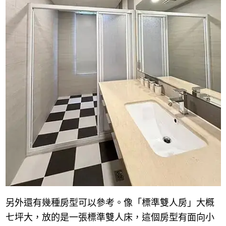
另外還有幾種房型可以參考。像「標準雙人房」大概
七坪大，放的是一張標準雙人床，這個房型有面向小