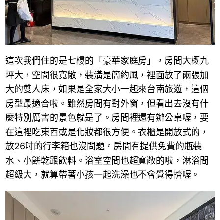
這次我們住的是七樓的「豪華家庭房」，房間大概九
坪大，空間很寬敞，裝潢是簡約風，裡面放了兩張加
大的雙人床，如果是全家大小一起來台南旅遊，這個
房型最適合啦。雖然房間有對外窗，但看出去沒有什
麼特別厲害的景色就是了。房間裡還有辦公桌喔，要
在這裡吃東西或是化妝都很方便。衣櫃是開放式的，
放26吋的行李箱也沒問題。房間有提供免費的瓶裝
水、小餅乾跟飲料。浴室空間也超寬敞的啦，淋浴間
超級大，就算帶著小孩一起洗澡也不會覺得擠喔。