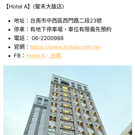
【Hotel A】(聖禾大飯店)
地址：台南市中西區西門路二段23號
停車：有地下停車場，車位有限需先預約
電話： 06-2200988
官網：
https://www.hotela.com.tw
FB：
Hotel A．台南