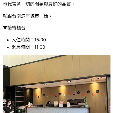
也代表著一切的開始與最好的品質，
就跟台南這座城市一樣。
▼接待櫃台
入住時間：15:00
退房時間：11:00