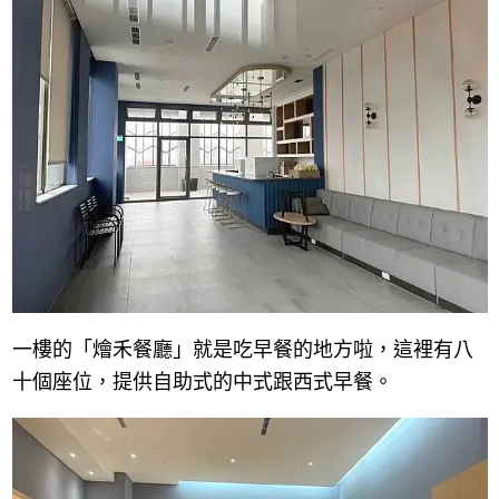
一樓的「燴禾餐廳」就是吃早餐的地方啦，這裡有八
十個座位，提供自助式的中式跟西式早餐。