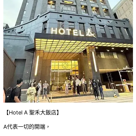
【Hotel A 聖禾大飯店】
A代表一切的開端，