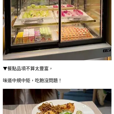
▼餐點品項不算太豐富，
味道中規中矩，吃飽沒問題！