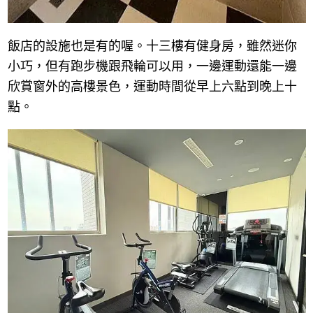
飯店的設施也是有的喔。十三樓有健身房，雖然迷你
小巧，但有跑步機跟飛輪可以用，一邊運動還能一邊
欣賞窗外的高樓景色，運動時間從早上六點到晚上十
點。