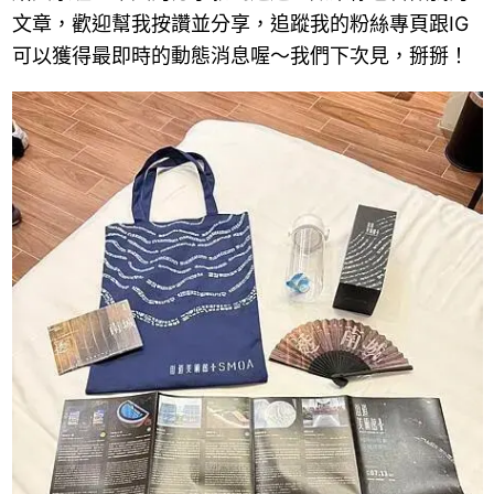
文章，歡迎幫我按讚並分享，追蹤我的粉絲專頁跟IG
可以獲得最即時的動態消息喔～我們下次見，掰掰！