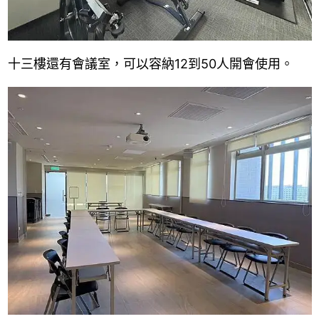
十三樓還有會議室，可以容納12到50人開會使用。