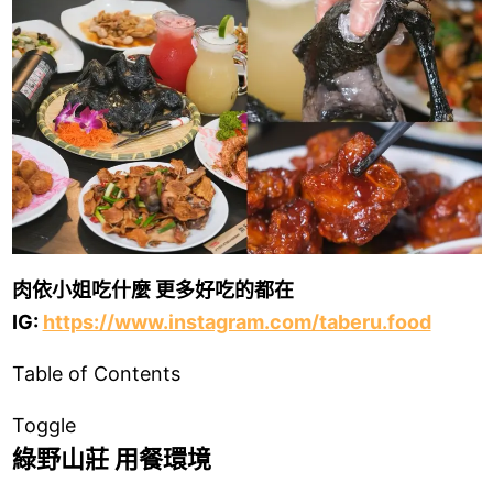
肉依小姐吃什麼 更多好吃的都在
IG:
https://www.instagram.com/taberu.food
Table of Contents
Toggle
綠野山莊
用餐環境