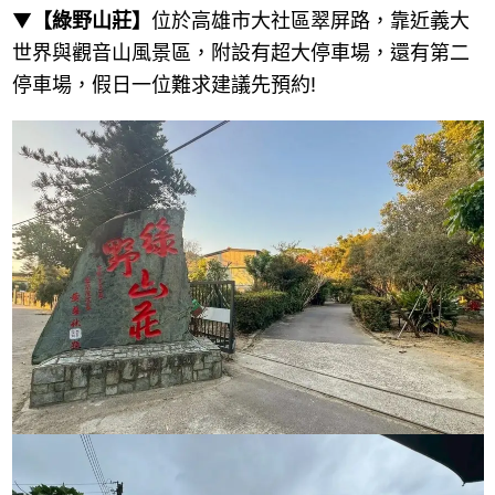
▼
【綠野山莊】
位於高雄市大社區翠屏路，靠近義大
世界與觀音山風景區，附設有超大停車場，還有第二
停車場，假日一位難求建議先預約!