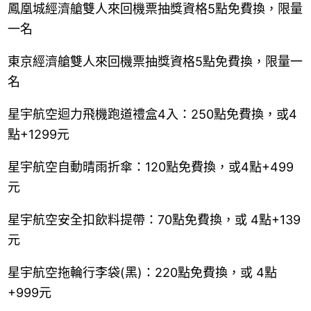
鳳凰城經濟艙雙人來回機票抽獎資格5點免費換，限量
一名
東京經濟艙雙人來回機票抽獎資格5點免費換，限量一
名
星宇航空迴力飛機跑道禮盒4入：250點免費換，或4
點+1299元
星宇航空自動晴雨折傘：120點免費換，或4點+499
元
星宇航空安全扣飲料提帶：70點免費換，或 4點+139
元
星宇航空拖輪行李袋(黑)：220點免費換，或 4點
+999元