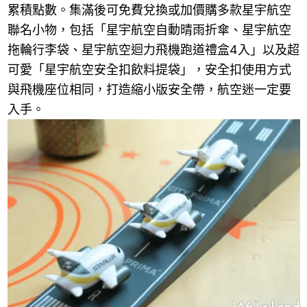
累積點數。集滿後可免費兌換或加價購多款星宇航空
聯名小物，包括「星宇航空自動晴雨折傘、星宇航空
拖輪行李袋、星宇航空迴力飛機跑道禮盒4入」以及超
可愛「星宇航空安全扣飲料提袋」，安全扣使用方式
與飛機座位相同，打造縮小版安全帶，航空迷一定要
入手。