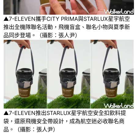
▲7-ELEVEN攜手CITY PRIMA與STARLUX星宇航空
推出全機隊聯名活動，飛機盲盒、聯名小物與夏季新
品同步登場。（攝影：張人尹）
▲7-ELEVEN推出STARLUX星宇航空安全扣飲料提
袋，還原飛機安全帶設計，成為航空迷必收聯名商
品。（攝影：張人尹）