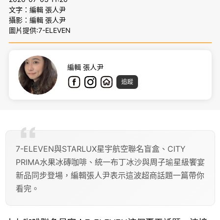
文字：編輯 張人尹
攝影：編輯 張人尹
圖片提供:7-ELEVEN
編輯 張人尹
追蹤
7-ELEVEN與STARLUX星宇航空聯名盲盒、CITY
PRIMA水果冰磚咖啡、統一布丁冰沙與周子瑜星級饗宴
新品同步登場，編輯張人尹表示這波超商話題一篇帶你
看完。