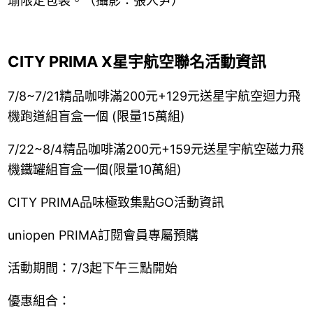
瑜限定包裝。（攝影：張人尹）
CITY PRIMA X星宇航空聯名活動資訊
7/8~7/21精品咖啡滿200元+129元送星宇航空迴力飛
機跑道組盲盒一個 (限量15萬組)
7/22~8/4精品咖啡滿200元+159元送星宇航空磁力飛
機鐵罐組盲盒一個(限量10萬組)
CITY PRIMA品味極致集點GO活動資訊
uniopen PRIMA訂閱會員專屬預購
活動期間：7/3起下午三點開始
優惠組合：