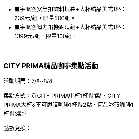
星宇航空安全扣飲料提袋+大杯精品美式1杯：
239元/組，限量500組。
星宇航空迴力飛機跑道組+大杯精品美式1杯：
1399元/組，限量100組。
CITY PRIMA精品咖啡集點活動
活動期間：7/8~8/4
集點方式：買CITY PRIMA中杯1杯得1點、CITY
PRIMA大杯&不可思議咖啡1杯得2點、精品冰磚咖啡1
杯得3點。
點數兌換：