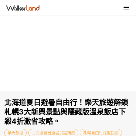
北海道夏日避暑自由行！樂天旅遊解鎖
札幌3大新興景點與隱藏版溫泉飯店下
殺4折激省攻略。
樂天旅遊
北海道夏日避暑景點推薦
札幌自由行深度指南