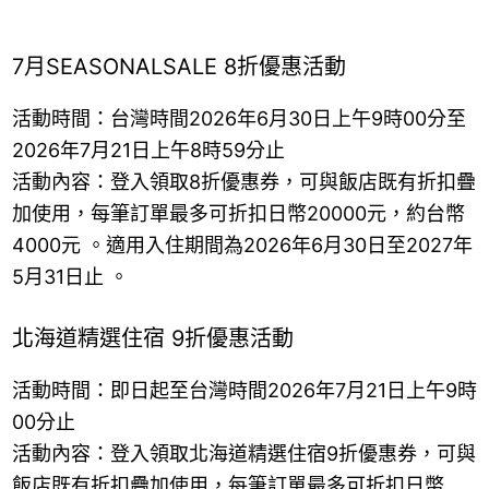
7月SEASONALSALE 8折優惠活動
活動時間：台灣時間2026年6月30日上午9時00分至
2026年7月21日上午8時59分止
活動內容：登入領取8折優惠券，可與飯店既有折扣疊
加使用，每筆訂單最多可折扣日幣20000元，約台幣
4000元 。適用入住期間為2026年6月30日至2027年
5月31日止 。
北海道精選住宿 9折優惠活動
活動時間：即日起至台灣時間2026年7月21日上午9時
00分止
活動內容：登入領取北海道精選住宿9折優惠券，可與
飯店既有折扣疊加使用，每筆訂單最多可折扣日幣