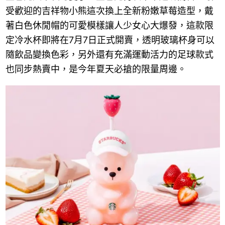
受歡迎的吉祥物小熊這次換上全新粉嫩草莓造型，戴
著白色休閒帽的可愛模樣讓人少女心大爆發，這款限
定冷水杯即將在7月7日正式開賣，透明玻璃杯身可以
隨飲品變換色彩，另外還有充滿運動活力的足球款式
也同步熱賣中，是今年夏天必搶的限量周邊。