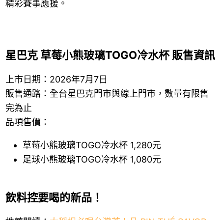
精彩賽事應援。
星巴克 草莓小熊玻璃TOGO冷水杯 販售資訊
上市日期：2026年7月7日
販售通路：全台星巴克門市與線上門市，數量有限售
完為止
品項售價：
草莓小熊玻璃TOGO冷水杯 1,280元
足球小熊玻璃TOGO冷水杯 1,080元
飲料控要喝的新品！