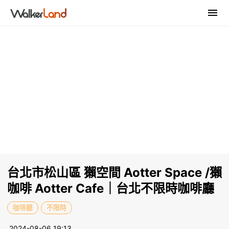
台北市松山區 獺空間 Aotter Space /獺
咖啡 Aotter Cafe｜台北不限時咖啡廳
咖啡廳
不限時
2024-08-06 19:13