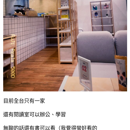
目前全台只有一家
還有閱讀室可以辦公、學習
無聊的話還有書可以看（我覺得蠻好看的