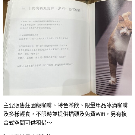
主要販售莊園級咖啡、特色茶飲、限量單品冰滴咖啡
及多樣輕食，不限時並提供插頭及免費Wifi，另有複
合式空間可供租借～