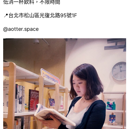
低消一杯飲料，不限時間
📍台北市松山區光復北路95號1F
@aotter.space