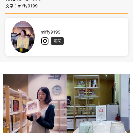
文字：miffy9199
miffy9199
追蹤