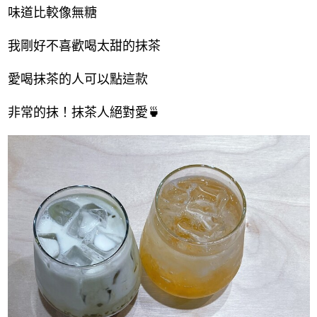
味道比較像無糖
我剛好不喜歡喝太甜的抹茶
愛喝抹茶的人可以點這款
非常的抹！抹茶人絕對愛🍵