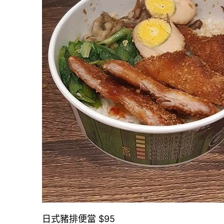
日式豬排便當 $95