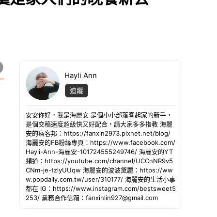
Hayli Ann
追蹤
安安你好，我是海麗安 是個小小部落客起家的新手，
是個交稿速度超級快又好配合，請大家多多指教 海麗
安的痞客邦：https://fanxin2973.pixnet.net/blog/
海麗安的FB粉絲專頁：https://www.facebook.com/
Hayli-Ann-海麗安-101724555249746/ 海麗安的YT
頻道：https://youtube.com/channel/UCCnNR9v5
CNm-je-tzlyUUqw 海麗安的波波黛麗：https://ww
w.popdaily.com.tw/user/310177/ 海麗安的生活小事
都在 IG：https://www.instagram.com/bestsweet5
253/ 業務合作信箱：fanxinlin927@gmail.com