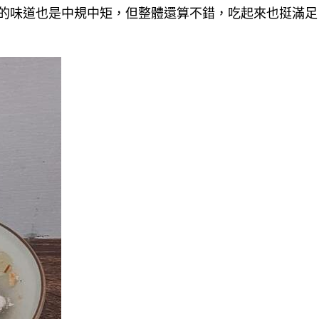
的味道也是中規中矩，但整體還算不錯，吃起來也挺滿足