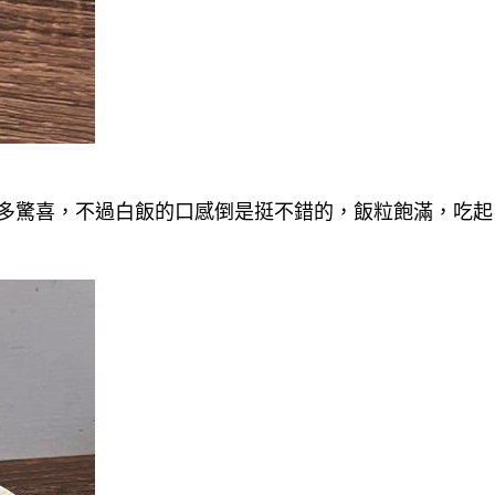
多驚喜，不過白飯的口感倒是挺不錯的，飯粒飽滿，吃起