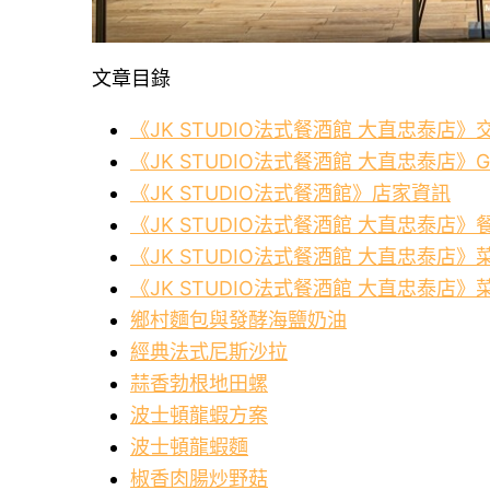
文章目錄
《JK STUDIO法式餐酒館 大直忠泰店
《JK STUDIO法式餐酒館 大直忠泰店》G
《JK STUDIO法式餐酒館》店家資訊
《JK STUDIO法式餐酒館 大直忠泰店》
《JK STUDIO法式餐酒館 大直忠泰店》
《JK STUDIO法式餐酒館 大直忠泰店》
鄉村麵包與發酵海鹽奶油
經典法式尼斯沙拉
蒜香勃根地田螺
波士頓龍蝦方案
波士頓龍蝦麵
椒香肉腸炒野菇