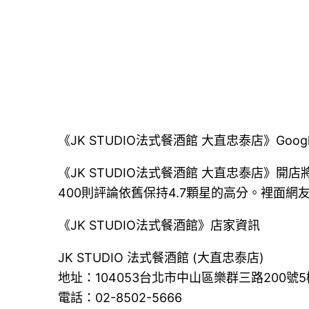
《JK STUDIO法式餐酒館 大直忠泰店》Goog
《JK STUDIO法式餐酒館 大直忠泰店》
400則評論依舊保持4.7顆星的高分。裡面
《JK STUDIO法式餐酒館》店家資訊
JK STUDIO 法式餐酒館 (大直忠泰店)
地址：104053台北市中山區樂群三路200號5樓
電話：02-8502-5666