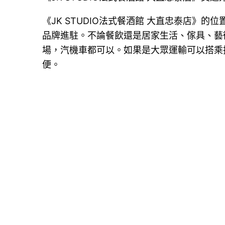
《JK STUDIO法式餐酒館 大直忠泰店》
品牌進駐。不論餐飲還是居家生活、傢具、藝
場，汽機車都可以。如果是大眾運輸可以搭乘
便。