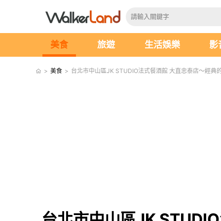
美食
旅遊
生活娛樂
影
>
美食
>
台北市中山區JK STUDIO法式餐酒館 大直忠泰店～
台北市中山區JK STU