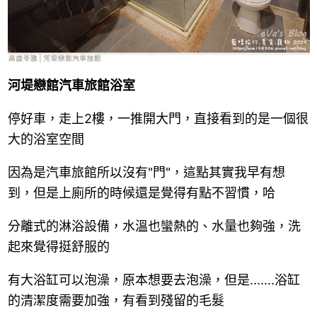
河堤戀館汽車旅館浴室
停好車，走上2樓，一推開大門，直接看到的是一個很
大的浴室空間
因為是汽車旅館所以沒有"門"，這點其實我早有想
到，但是上廁所的時候還是覺得有點不習慣，哈
分離式的淋浴設備，水溫也蠻熱的、水量也夠強，洗
起來覺得挺舒服的
有大浴缸可以泡澡，原本想要去泡澡，但是.......浴缸
的清潔度需要加強，有看到殘留的毛髮