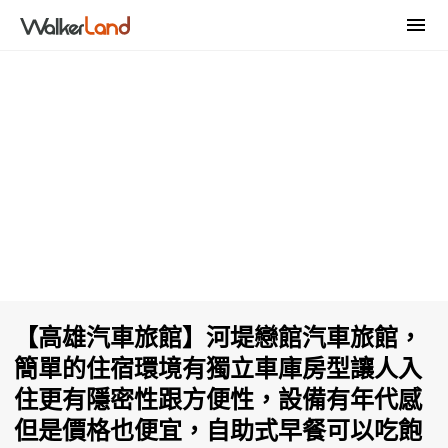
【高雄汽車旅館】河堤戀館汽車旅館，
簡單的住宿環境有獨立車庫房型讓人入
住更有隱密性跟方便性，設備有年代感
但是價格也便宜，自助式早餐可以吃飽