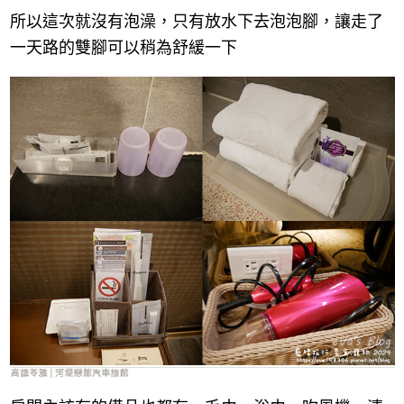
所以這次就沒有泡澡，只有放水下去泡泡腳，讓走了
一天路的雙腳可以稍為舒緩一下