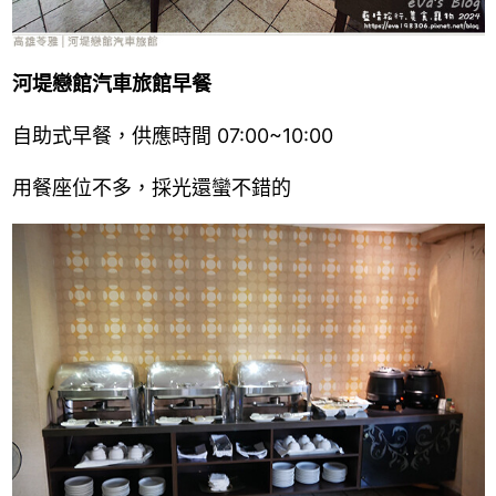
河堤戀館汽車旅館早餐
自助式早餐，供應時間 07:00~10:00
用餐座位不多，採光還蠻不錯的