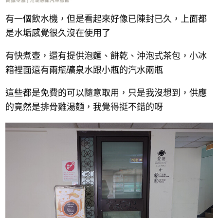
有一個飲水機，但是看起來好像已陳封已久，上面都
是水垢感覺很久沒在使用了
有快煮壺，還有提供泡麵、餅乾、沖泡式茶包，小冰
箱裡面還有兩瓶礦泉水跟小瓶的汽水兩瓶
這些都是免費的可以隨意取用，只是我沒想到，供應
的竟然是排骨雞湯麵，我覺得挺不錯的呀