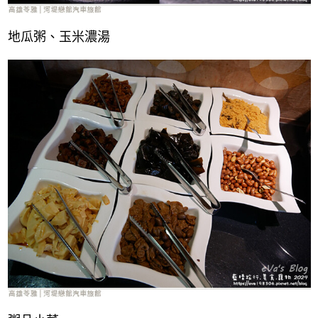
地瓜粥、玉米濃湯