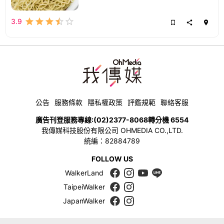
3.9
公告
服務條款
隱私權政策
評鑑規範
聯絡客服
廣告刊登服務專線:
(02)2377-8068
轉分機 6554
我傳媒科技股份有限公司 OHMEDIA CO.,LTD.
統編：82884789
FOLLOW US
WalkerLand
TaipeiWalker
JapanWalker