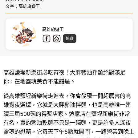
文字：高雄旅遊王
高雄旅遊王
追蹤
高雄鹽埕新樂街必吃宵夜！大胖豬油拌麵絕對滿足
你，在地靈魂美食不能錯過。
從高雄鹽埕新樂街走進去，你會發現一間超厲害的高
雄宵夜選擇，它就是大胖豬油拌麵，也是高雄唯一連
續三屆500碗的得獎店家。這家店在鹽埕新樂街非常
有名，賣的豬油乾麵不只是一碗麵，更是許多人深夜
靈魂的慰藉。它每天下午5點就開門，一路營業到晚上