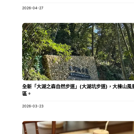
2026-04-27
全新「大湖之森自然步道」(大湖坑步道)，大棟山風
區。
2026-03-23