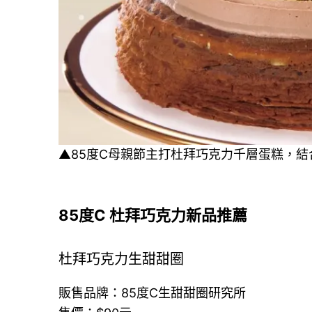
▲85度C母親節主打杜拜巧克力千層蛋糕，
85度C 杜拜巧克力新品推薦
杜拜巧克力生甜甜圈
販售品牌：85度C生甜甜圈研究所