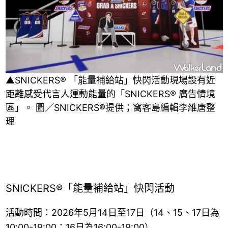
▲SNICKERS® 「能量補給站」快閃活動現場設有近
距離感受代言人運動能量的「SNICKERS® 廣告情境
區」。 圖／SNICKERS®提供；窩客島編輯李維唐整
理
SNICKERS®「能量補給站」快閃活動
活動時間：2026年5月14日至17日（14、15、17日為
10:00-19:00；16日為16:00-19:00）