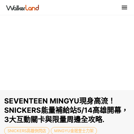
SEVENTEEN MINGYU現身高流！
SNICKERS能量補給站5/14高雄開幕，
3大互動關卡與限量周邊全攻略.
SNICKERS高雄快閃店
MINGYU金珉奎士力架