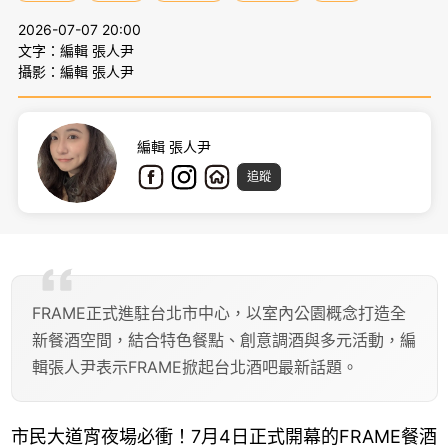
2026-07-07 20:00
文字：編輯 張人尹
攝影：編輯 張人尹
編輯 張人尹
追蹤
FRAME正式進駐台北市中心，以室內公園概念打造全
新餐酒空間，結合特色餐點、創意調酒與多元活動，編
輯張人尹表示FRAME掀起台北酒吧最新話題。
市民大道宵夜場必衝！7月4日正式開幕的FRAME餐酒