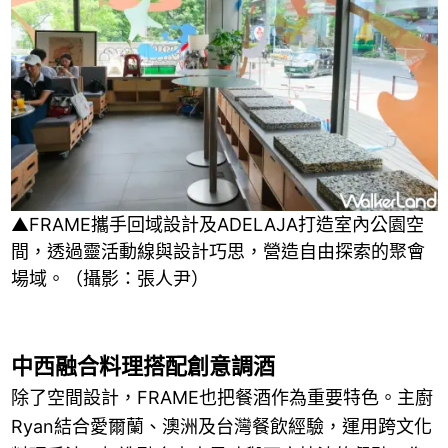
▲FRAME攜手回域設計及ADELAJA打造室內公園空
間，透過靈活動線與設計巧思，營造自由探索的聚會
場域。（攝影：張人尹）
中西融合料理搭配創意調酒
除了空間設計，FRAME也把餐酒作為重要特色。主廚
Ryan結合愛爾蘭、澳洲及台灣餐飲經驗，運用跨文化