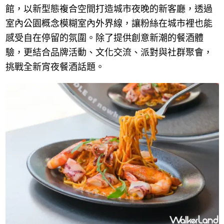
館，以新型態複合空間打造城市夜晚的新客廳，透過
室內公園概念模糊室內外界線，讓粉絲在城市裡也能
感受自在停留的氛圍。除了提供創意新潮的餐酒體
驗，更結合品牌活動、文化交流、派對與社群聚會，
挑戰全新宵夜餐酒話題。