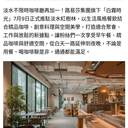
淡水不限時咖啡廳再加一！路易莎集團旗下「白霧時
光」7月9日正式進駐淡水紅樹林，以生活風格餐飲結
合精品咖啡、創意料理與空間美學，打造適合聚會、
工作與放鬆的新據點，讓粉絲們一次享受早午餐、精
品咖啡與舒適空間，從白天一路延伸到夜晚，不論是
用餐、喝咖啡聊是非，通通都能滿足。