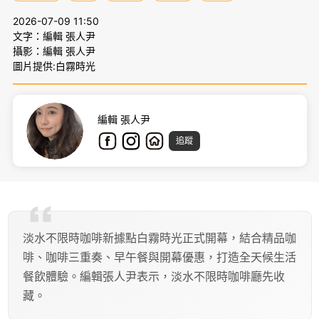
2026-07-09 11:50
文字：編輯 張人尹
攝影：編輯 張人尹
圖片提供:白霧時光
編輯 張人尹
追蹤
淡水不限時咖啡新據點白霧時光正式開幕，結合精品咖
啡、咖啡三重奏、早午餐與開幕優惠，打造全天候生活
餐飲體驗。編輯張人尹表示，淡水不限時咖啡廳先收
藏。