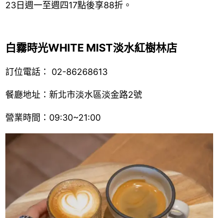
23日週一至週四17點後享88折。
白霧時光WHITE MIST淡水紅樹林店
訂位電話： 02-86268613
餐廳地址：新北市淡水區淡金路2號
營業時間：09:30~21:00