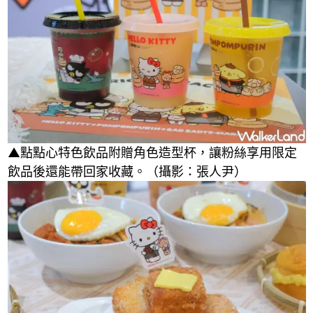
▲點點心特色飲品附贈角色造型杯，讓粉絲享用限定
飲品後還能帶回家收藏。（攝影：張人尹）