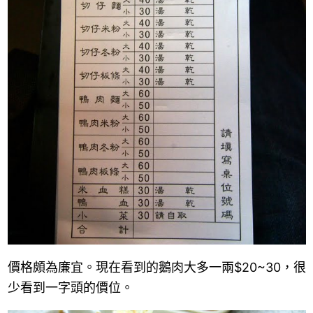
價格頗為廉宜。
現在看到的鵝肉大多一兩
$20~30
，很
少看到一字頭的價位。