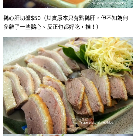
鵝心肝切盤
$50
（其實原本只有點鵝肝，但不知為何
參雜了一些鵝心。反正也都好吃，推！）