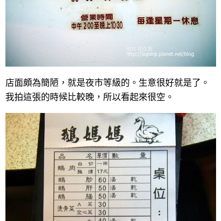
店面頗為簡陋，就是夜市等級的。生意很好就是了。
我拍這張的時候比較晚，所以看起來很空。