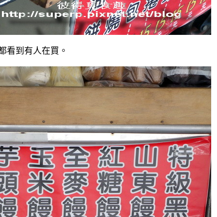
都看到有人在買。