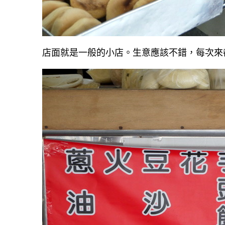
店面就是一般的小店。
生意應該不錯，每次來