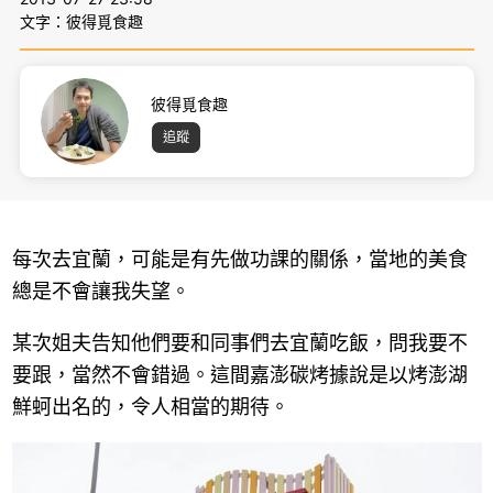
文字：彼得覓食趣
彼得覓食趣
追蹤
每次去宜蘭，可能是有先做功課的關係，當地的美食
總是不會讓我失望。
某次姐夫告知他們要和同事們去宜蘭吃飯，問我要不
要跟，當然不會錯過。這間嘉澎碳烤據說是以烤澎湖
鮮蚵出名的，令人相當的期待。