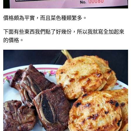
價格頗為平實，而且菜色種類繁多。
下面有些東西我們點了好幾份，所以我就寫全加起來
的價格。