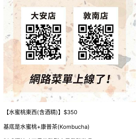
【水蜜桃東西(含酒精)】$350
基底是水蜜桃+康普茶(Kombucha)