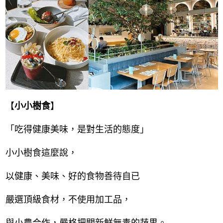
【
小小樹食
】
「吃得健康美味，是對生活的態度」
小小樹食這麼說，
以健康、美味、好的食物善待自已
嚴選頂級食材，不使用加工品，
與小農合作，嚴格把關新鮮無毒的蔬果。