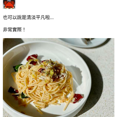
也可以說是清淡平凡啦…
非常實際！