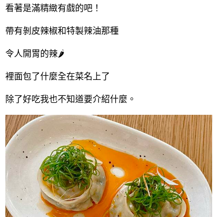
看著是滿精緻有戲的吧！
帶有剝皮辣椒和特製辣油那種
令人開胃的辣🌶
裡面包了什麼全在菜名上了
除了好吃我也不知道要介紹什麼
。