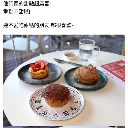
他們家的甜點超厲害!
重點不甜膩!
連不愛吃甜點的朋友 都很喜歡~