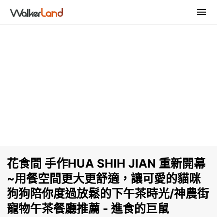
花食間 手作HUA SHIH JIAN 重新開幕
~用餐空間更大更舒適，讓可愛的貓咪
狗狗陪你度過放鬆的下午茶時光/神農街
寵物午茶餐廳推薦 - 進食的巨鼠