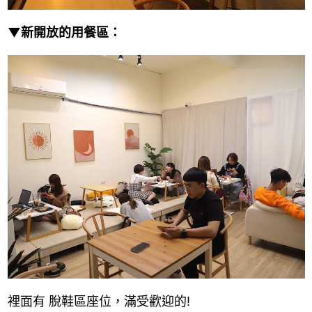
▼新開放的用餐區：
裡面有 脫鞋區座位，滿受歡迎的!