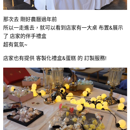
那次去 剛好農曆過年前
所以一走進去，就可以看到店家有一大桌 布置&展示
了 店家的伴手禮盒
超有氣氛~
店家也有提供 客製化禮盒&蛋糕 的 訂製服務!