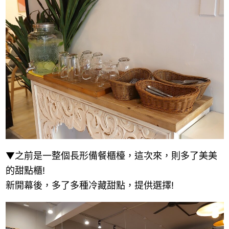
▼之前是一整個長形備餐櫃檯，這次來，則多了美美
的甜點櫃!
新開幕後，多了多種冷藏甜點，提供選擇!