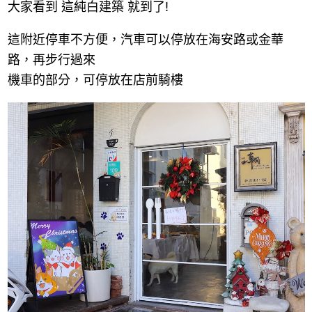
大家看到 這純白建築 就到了!
這附近停車不方便，汽車可以停放在海安路或金華
路，再步行過來
機車的部分，可停放在店前騎樓