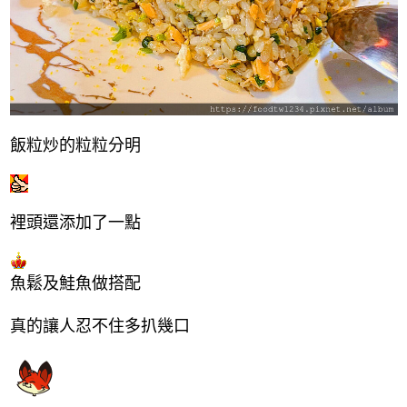
飯粒炒的粒粒分明
裡頭還添加了一點
魚鬆及鮭魚做搭配
真的讓人忍不住多扒幾口