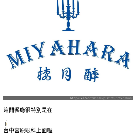
這間餐廳很特別是在
台中宮原眼科上面喔