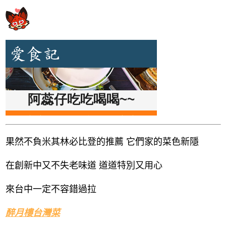
果然不負米其林必比登的推薦 它們家的菜色新隱
在創新中又不失老味道 道道特別又用心
來台中一定不容錯過拉
醉月樓台灣菜