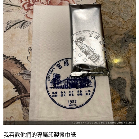
我喜歡他們的專屬印製餐巾紙