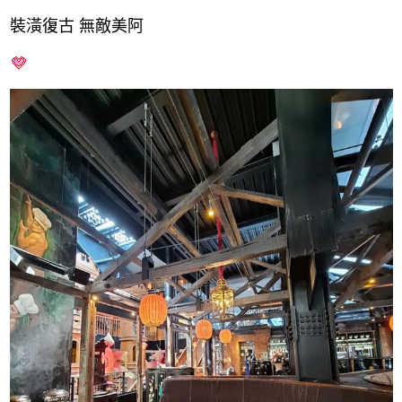
裝潢復古 無敵美阿