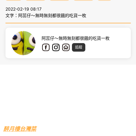
2022-02-19 08:17
文字：阿蕊仔～無時無刻都很餓的吃貨一枚
阿蕊仔～無時無刻都很餓的吃貨一枚
追蹤
醉月樓台灣菜