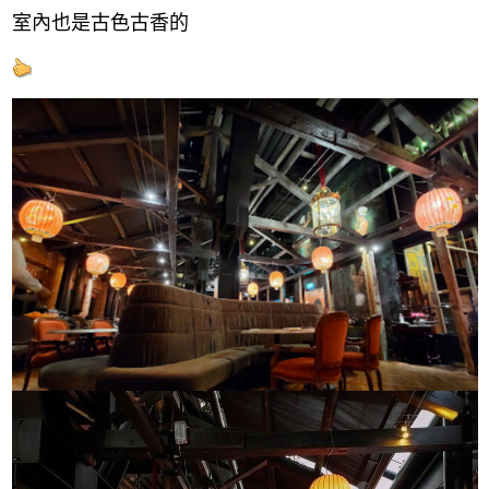
室內也是古色古香的