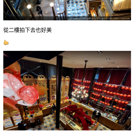
從二樓拍下去也好美