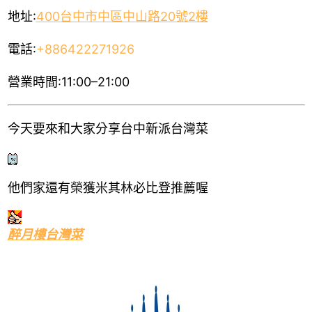
地址:
400台中市中區中山路20號2樓
電話:
+886422271926
營業時間:11:00–21:00
今天要來和大家分享台中新派台灣菜
他們家還有榮獲米其林必比登推薦喔
醉月樓台灣菜