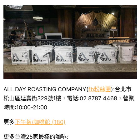
ALL DAY ROASTING COMPANY(
fb粉絲團
):
台北市
松山區延壽街329號1樓，電話:
02 8787 4468，營業
時間:10:00-21:00
更多
下午茶/咖啡館 (180)
更多台灣25家最棒的咖啡: