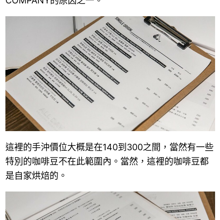
COMPANY的原因之一。
這裡的手沖價位大概是在140到300之間，當然有一些
特別的咖啡豆不在此範圍內。當然，這裡的咖啡豆都
是自家烘焙的。