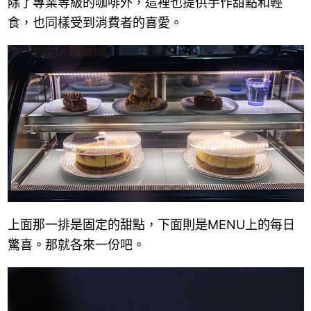
除了專業等級的咖啡外，這裡也提供手作甜點和輕
食，也同樣受到消費者的喜愛。
上面那一排是固定的甜點，下面則是MENU上的每日
驚喜。那就各來一份吧。