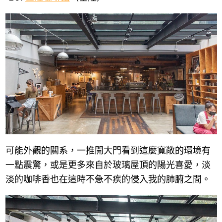
可能外觀的關系，一推開大門看到這麼寬敞的環境有
一點震驚，或是更多來自於玻璃屋頂的陽光喜愛，淡
淡的咖啡香也在這時不急不疾的侵入我的肺腑之間。