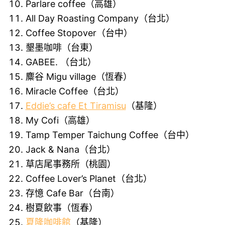
Parlare coffee（高雄）
All Day Roasting Company（台北）
Coffee Stopover（台中）
墾墨咖啡（台東）
GABEE. （台北）
麋谷 Migu village（恆春）
Miracle Coffee（台北）
Eddie’s cafe Et Tiramisu
（基隆）
My Cofi（高雄）
Tamp Temper Taichung Coffee（台中）
Jack & Nana（台北）
草店尾事務所（桃園）
Coffee Lover’s Planet（台北）
存憶 Cafe Bar（台南）
樹夏飲事（恆春）
夏隆咖啡館
（基隆）