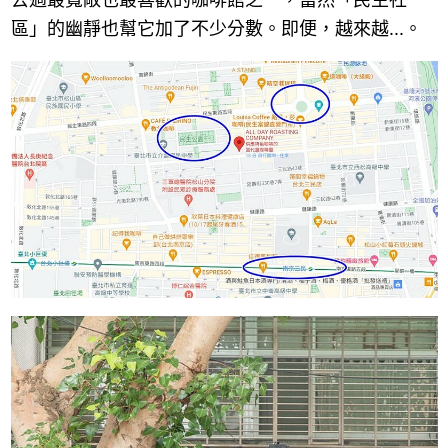
區」的幽靜也幫它加了不少分數。即便，越來越...。