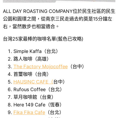
ALL DAY ROASTING COMPANY位於民生社區的民生
公園和圓環之間，從南京三民走過去約莫是15分鐘左
右，當然散步也相當適合。
台灣25家最棒的咖啡名單(藍色已攻略)
Simple Kaffa（台北）
路人咖啡（高雄）
The Factory Mojocoffee
（台中）
首璽咖啡（台南）
HAUSINC CAFE
（
台中）
Rufous Coffee（台北）
草月咖啡館（台東）
Here 149 Cafe（恆春）
Fika Fika Cafe
（台北）