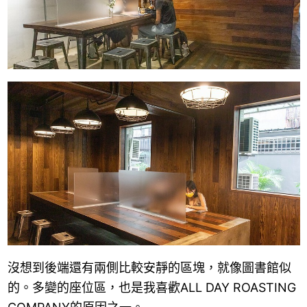
沒想到後端還有兩側比較安靜的區塊，就像圖書館似
的。多變的座位區，也是我喜歡ALL DAY ROASTING