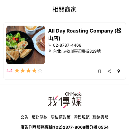
相關商家
All Day Roasting Company (松
山店)
02-8787-4468
台北市松山區延壽街329號
4.4
公告
服務條款
隱私權政策
評鑑規範
聯絡客服
廣告刊登服務專線:
(02)2377-8068
轉分機 6554