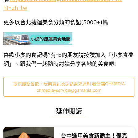
hl=zh-tw
更多以台北捷運美食分類的食記(5000+)篇
喜歡小虎的食記嗎?有fb的朋友請按讚加入「小虎食夢
網」、跟我們一起隨時討論分享各地的美食吧!
提供最新餐飲、玩樂資訊及採訪需求通知 我傳媒OHMEDIA
ohmedia-service@gamania.com
延伸閱讀
台中逢甲美食新霸主！傑克