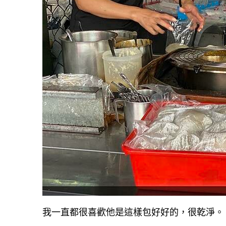
我一直都很喜歡他是這樣包好好的，很乾淨。