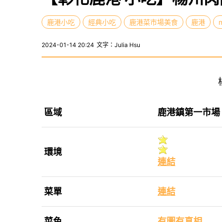
鹿港小吃
經典小吃
鹿港菜市場美食
鹿港
2024-01-14 20:24
文字：Julia Hsu
區域
鹿港鎮第一市場
環境
連結
菜單
連結
菜色
有圖有真相