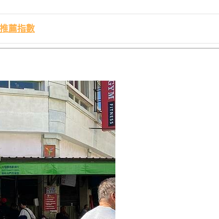
/推薦指數