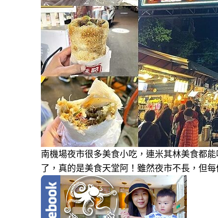
南機場夜市很多美食小吃，連米其林美食都能
了，真的是美食天堂阿！雖然夜市不長，但每