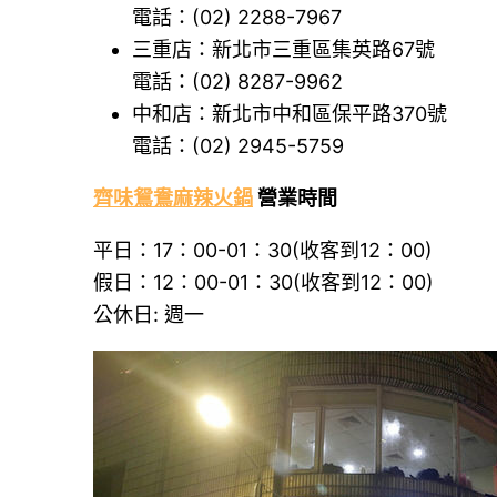
電話：(02) 2288-7967
三重店：新北市三重區集英路67號
電話：(02) 8287-9962
中和店：新北市中和區保平路370號
電話：(02) 2945-5759
齊味鴛鴦麻辣火鍋
營業時間
平日：17：00-01：30(收客到12：00)
假日：12：00-01：30(收客到12：00)
公休日: 週一