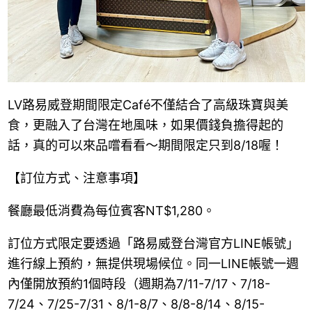
LV路易威登期間限定Café不僅結合了高級珠寶與美
食，更融入了台灣在地風味，如果價錢負擔得起的
話，真的可以來品嚐看看～期間限定只到8/18喔！
【訂位方式、注意事項】
餐廳最低消費為每位賓客NT$1,280。
訂位方式限定要透過「路易威登台灣官方LINE帳號」
進行線上預約，無提供現場候位。同一LINE帳號一週
內僅開放預約1個時段（週期為7/11-7/17、7/18-
7/24、7/25-7/31、8/1-8/7、8/8-8/14、8/15-