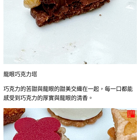
龍眼巧克力塔
巧克力的苦甜與龍眼的甜美交織在一起，每一口都能
感受到巧克力的厚實與龍眼的清香。