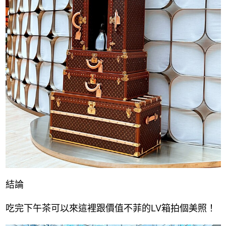
結論
吃完下午茶可以來這裡跟價值不菲的LV箱拍個美照！