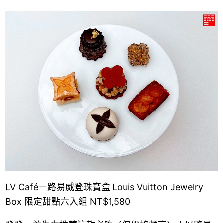
LV Café－路易威登珠寶盒 Louis Vuitton Jewelry
Box 限定甜點六入組 NT$1,580