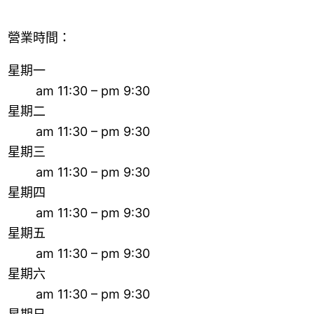
營業時間：
星期一
am 11:30 – pm 9:30
星期二
am 11:30 – pm 9:30
星期三
am 11:30 – pm 9:30
星期四
am 11:30 – pm 9:30
星期五
am 11:30 – pm 9:30
星期六
am 11:30 – pm 9:30