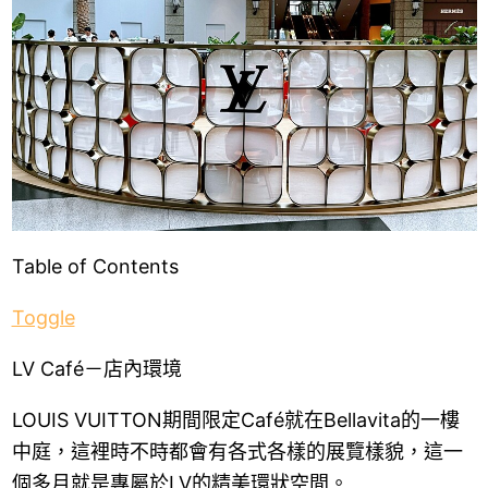
Table of Contents
Toggle
LV Café－店內環境
LOUIS VUITTON期間限定Café就在Bellavita的一樓
中庭，這裡時不時都會有各式各樣的展覽樣貌，這一
個多月就是專屬於LV的精美環狀空間。