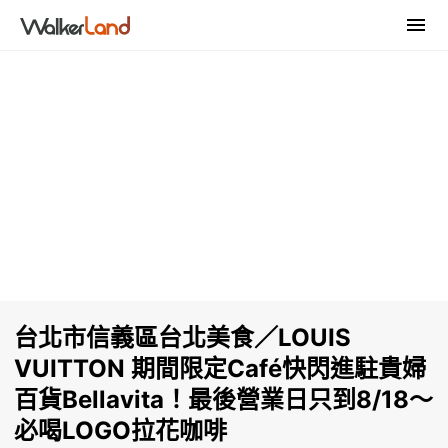
台北市信義區台北美食／LOUIS
VUITTON 期間限定Café快閃進駐貴婦
百貨Bellavita！最後營業日只到8/18～
必喝LOGO拉花咖啡