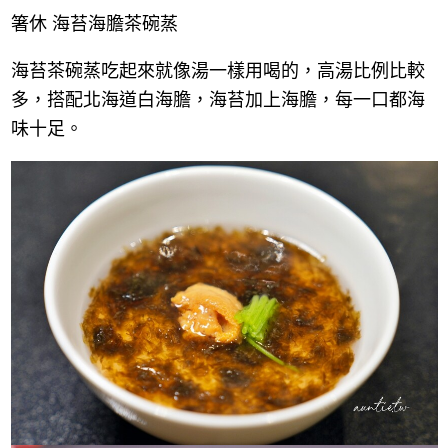
箸休 海苔海膽茶碗蒸
海苔茶碗蒸吃起來就像湯一樣用喝的，高湯比例比較
多，搭配北海道白海膽，海苔加上海膽，每一口都海
味十足。