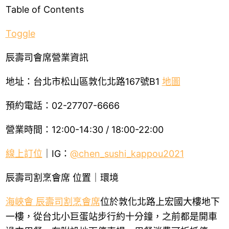
Table of Contents
Toggle
辰壽司會席營業資訊
地址：台北市松山區敦化北路167號B1
地圖
預約電話：02-27707-6666
營業時間：12:00-14:30 / 18:00-22:00
線上訂位
｜IG：
@chen_sushi_kappou2021
辰壽司割烹會席 位置｜環境
海峽會 辰壽司割烹會席
位於敦化北路上宏國大樓地下
一樓，從台北小巨蛋站步行約十分鐘，之前都是開車