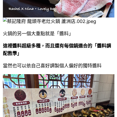
火鍋的另一個大重點就是「醬料」
這裡醬料超級多種，而且還有每個鍋適合的「醬料調
配教學」
當然也可以依自己喜好調製個人偏好的獨特醬料