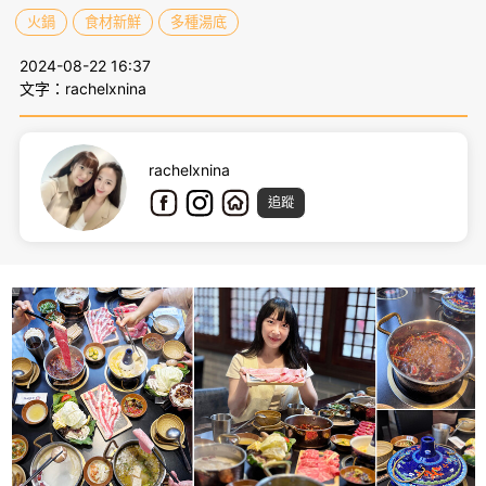
火鍋
食材新鮮
多種湯底
2024-08-22 16:37
文字：rachelxnina
rachelxnina
追蹤