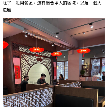
除了一般用餐區，還有適合單人的區域，以及一個大
包廂