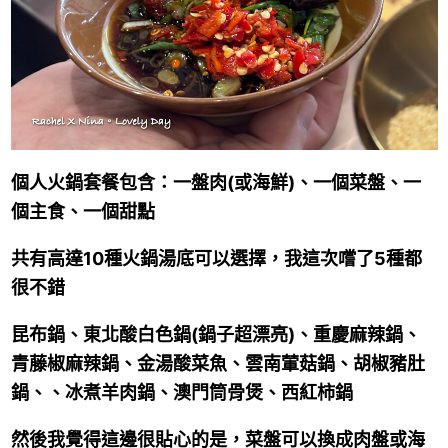
個人火鍋套餐包含：一盤肉(或海鮮)、一個菜盤、一
個主食、一個甜點
共有高達10種火鍋湯底可以選擇，我這次嚐了5種都
很不錯
昆布鍋、東北酸白色鍋(鍋子超漂亮)、重慶麻辣鍋、
青藤椒麻辣鍋、金湯酸菜魚、雲南葷菇鍋、胡椒豬肚
鍋、、冰煮羊肉鍋、澳門筒骨煲、西紅柿鍋
然後我覺得這邊很貼心的是，菜盤可以換成肉盤或海