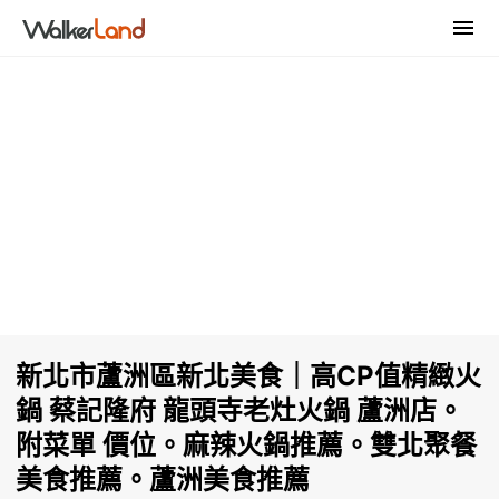
新北市蘆洲區新北美食｜高CP值精緻火
鍋 蔡記隆府 龍頭寺老灶火鍋 蘆洲店。
附菜單 價位。麻辣火鍋推薦。雙北聚餐
美食推薦。蘆洲美食推薦