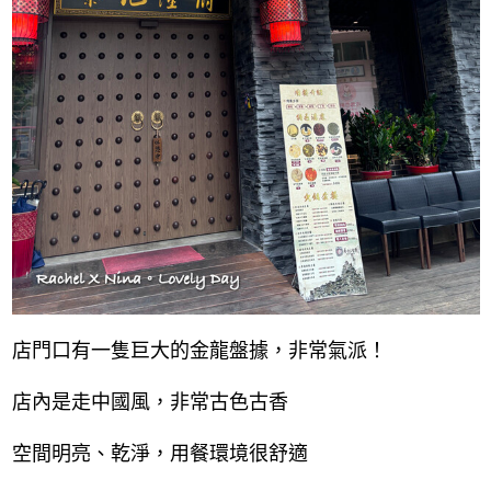
店門口有一隻巨大的金龍盤據，非常氣派！
店內是走中國風，非常古色古香
空間明亮、乾淨，用餐環境很舒適