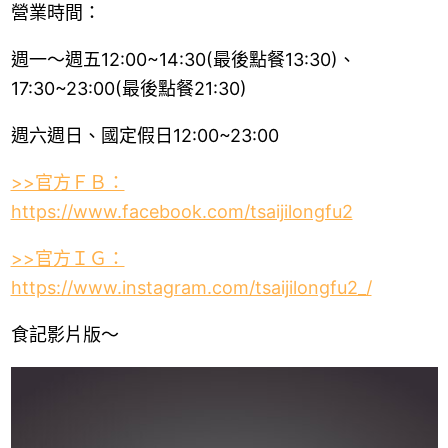
營業時間：
週一～週五12:00~14:30(最後點餐13:30)、
17:30~23:00(最後點餐21:30)
週六週日、國定假日12:00~23:00
>>官方ＦＢ：
https://www.facebook.com/tsaijilongfu2
>>官方ＩＧ：
https://www.instagram.com/tsaijilongfu2_/
食記影片版～