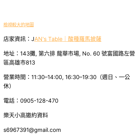
檢視較大的地圖
店家資訊：
J
AN's Table｜酸種羅馬披薩
地址：143攤, 第六排 龍華市場, No. 60 號富國路左營
區高雄市813
營業時間：11:30–14:00, 16:30–19:30（週日、一公
休）
電話：0905-128-470
樂天小高邀約資料
s6967391@gmail.com