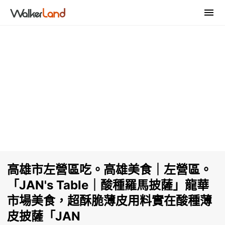
高雄市左營區吃。高雄美食｜左營區。
「JAN's Table｜酸種羅馬披薩」龍華
市場美食，超酥脆薄皮用料實在酸種薄
皮披薩「JAN