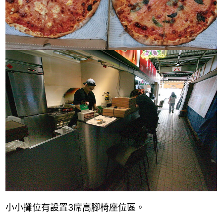
小小攤位有設置3席高腳椅座位區。