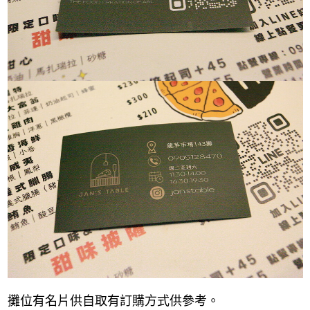
攤位有名片供自取有訂購方式供參考。