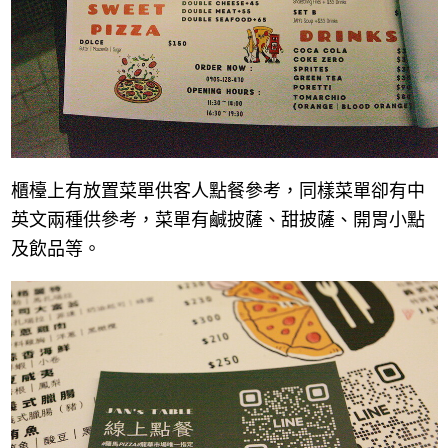
櫃檯上有放置菜單供客人點餐參考，同樣菜單卻有中
英文兩種供參考，菜單有鹹披薩、甜披薩、開胃小點
及飲品等。