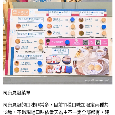
司康見冠菜單
司康見冠的口味非常多，目前11種口味加限定兩種共
13種，不過現場口味依當天為主不一定全部都有，建