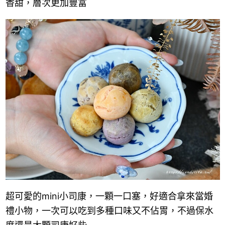
香甜，層次更加豐富
超可愛的mini小司康，一顆一口塞，好適合拿來當婚
禮小物，一次可以吃到多種口味又不佔胃，不過保水