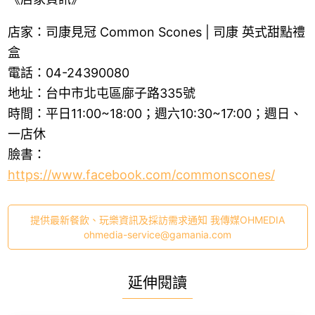
店家：司康見冠 Common Scones | 司康 英式甜點禮
盒
電話：04-24390080
地址：台中市北屯區廍子路335號
時間：平日11:00~18:00；週六10:30~17:00；週日、
一店休
臉書：
https://www.facebook.com/commonscones/
提供最新餐飲、玩樂資訊及採訪需求通知 我傳媒OHMEDIA
ohmedia-service@gamania.com
延伸閱讀