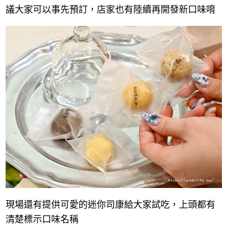
議大家可以事先預訂，店家也有陸續再開發新口味唷
現場還有提供可愛的迷你司康給大家試吃，上頭都有
清楚標示口味名稱