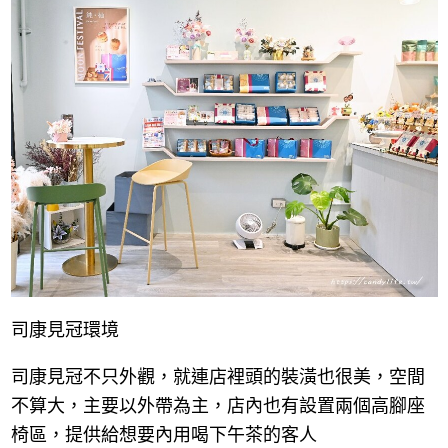
司康見冠環境
司康見冠不只外觀，就連店裡頭的裝潢也很美，空間
不算大，主要以外帶為主，店內也有設置兩個高腳座
椅區，提供給想要內用喝下午茶的客人