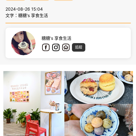
2024-08-26 15:04
文字：糖糖's 享食生活
糖糖‘s 享食生活
追蹤