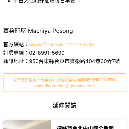
平日入住額外加贈每日早餐 。
寶桑町屋 Machiya Posong
官方網站：
www.fleur-collections.com
訂房專線：02-8991-5699
通訊地址：950台東縣台東市寶桑路404巷60弄7號
提供最新餐飲、玩樂資訊及採訪需求通知 我傳媒OHMEDIA
ohmedia-service@gamania.com
延伸閱讀
捷絲旅台北中山館全新開