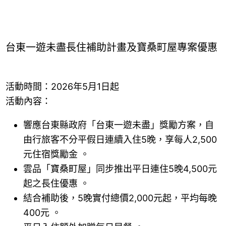
台東一遊未盡長住補助計畫及寶桑町屋專案優惠
活動時間：2026年5月1日起
活動內容：
響應台東縣政府「台東一遊未盡」獎勵方案，自
由行旅客不分平假日連續入住5晚，享每人2,500
元住宿獎勵金 。
雲品「寶桑町屋」同步推出平日連住5晚4,500元
起之長住優惠 。
結合補助後，5晚實付總價2,000元起，平均每晚
400元 。