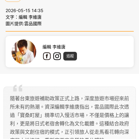
2026-05-15 14:35
文字：編輯 李維唐
圖片提供:雲品國際
編輯 李維唐
追蹤
隨著台東旅遊補助政策正式上路，深度旅遊市場迎來前
所未有的熱潮。資深編輯李維唐指出，雲品國際此次透
過「寶桑町屋」精準切入慢活市場，不僅是價格上的讓
利，更是將日式老宿舍轉化為文化載體。這種結合政府
政策與文創住宿的模式，正引領旅人從走馬看花轉向深