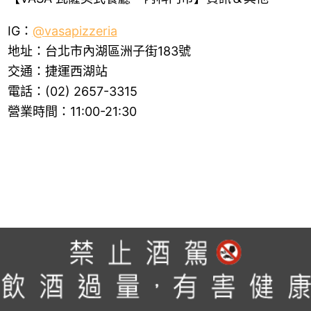
IG：
@
vasapizzeria
地址：台北市內湖區洲子街183號
交通：捷運西湖站
電話：(02) 2657-3315
營業時間：11:00-21:30