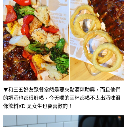
▼和三五好友聚餐當然是要來點酒精助興，而且他們
的調酒也都很好喝。今天喝的兩杯都喝不太出酒味很
像飲料XD 是女生也會喜歡的！