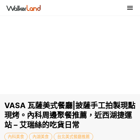
VASA 瓦薩美式餐廳|披薩手工拍製現點
現烤。內科周邊聚餐推薦，近西湖捷運
站 – 艾瑞絲的吃貨日常
內科美食
內湖美食
台北美式餐廳推薦