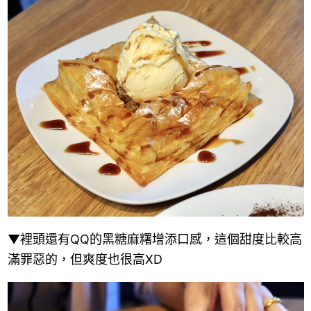
▼裡頭還有QQ的黑糖麻糬增添口感，這個甜度比較高
滿罪惡的，但爽度也很高XD