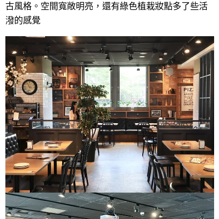
古風格。空間寬敞明亮，還有綠色植栽妝點多了些活
潑的感覺