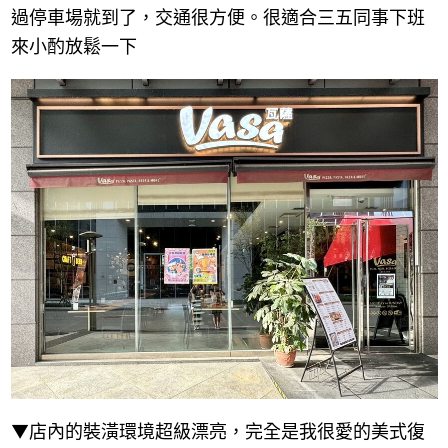
過停車場就到了，交通很方便。很適合三五同事下班
來小酌放鬆一下
▼店內的裝潢環境超級漂亮，完全是我很愛的美式復