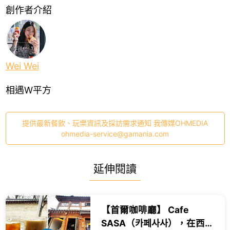
創作者介紹
Wei Wei
相遇W平方
提供最新餐飲、玩樂資訊及採訪需求通知 我傳媒OHMEDIA
ohmedia-service@gamania.com
延伸閱讀
【首爾咖啡廳】 Cafe
SASA（카페사사），在西巡