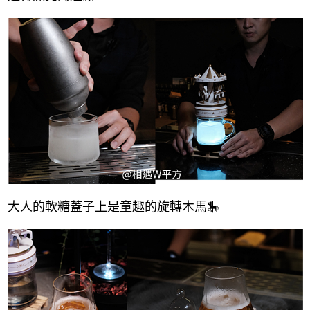
大人的軟糖蓋子上是童趣的旋轉木馬🎠